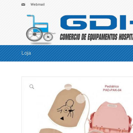
Webmail
Loja