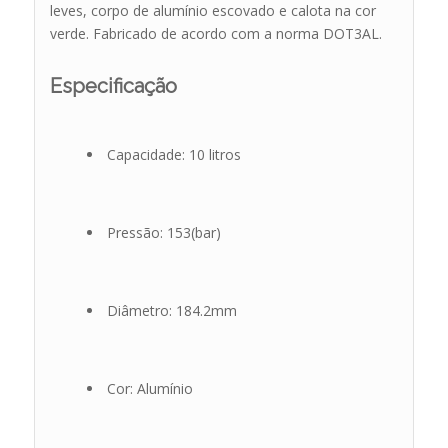
leves, corpo de alumínio escovado e calota na cor
verde. Fabricado de acordo com a norma DOT3AL.
Especificação
Capacidade: 10 litros
Pressão: 153(bar)
Diâmetro: 184.2mm
Cor: Alumínio