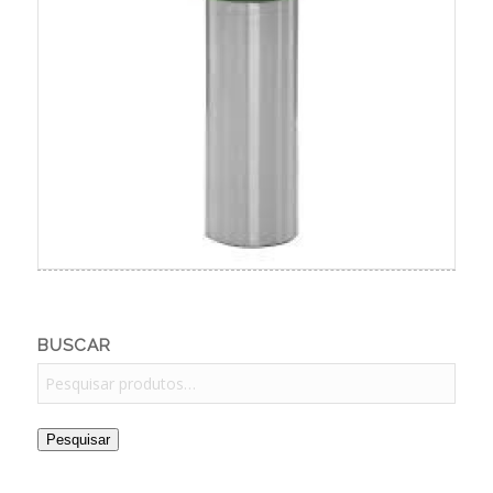
BUSCAR
Pesquisar