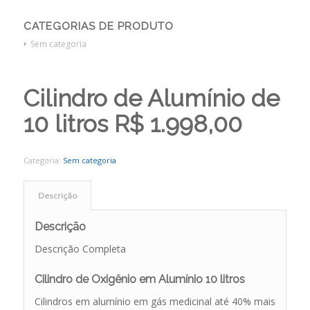
CATEGORIAS DE PRODUTO
Sem categoria
Cilindro de Alumínio de
10 litros R$ 1.998,00
Categoria:
Sem categoria
Descrição
Descrição
Descrição Completa
Cilindro de Oxigênio em Alumínio 10 litros
Cilindros em alumínio em gás medicinal até 40% mais