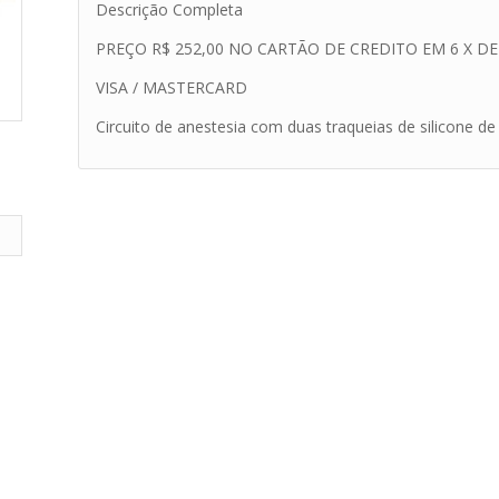
Descrição Completa
PREÇO R$ 252,00 NO CARTÃO DE CREDITO EM 6 X DE 
VISA / MASTERCARD
Circuito de anestesia com duas traqueias de silicone de