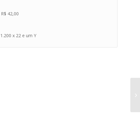
R$ 42,00
 1.200 x 22 e um Y