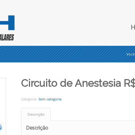
Você 
Circuito de Anestesia R
Categoria:
Sem categoria
Descrição
Descrição