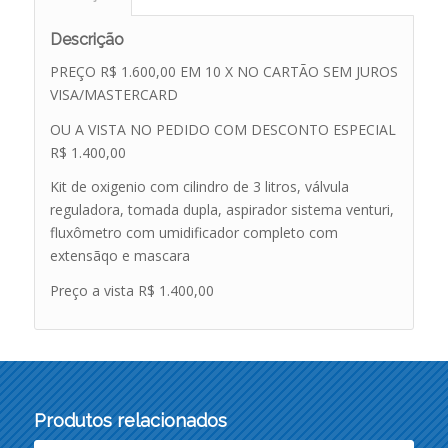
Descrição
PREÇO R$ 1.600,00 EM 10 X NO CARTÃO SEM JUROS
VISA/MASTERCARD
OU A VISTA NO PEDIDO COM DESCONTO ESPECIAL
R$ 1.400,00
Kit de oxigenio com cilindro de 3 litros, válvula
reguladora, tomada dupla, aspirador sistema venturi,
fluxômetro com umidificador completo com
extensãqo e mascara
Preço a vista R$ 1.400,00
Produtos relacionados