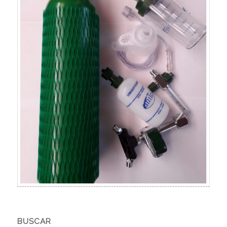
BUSCAR