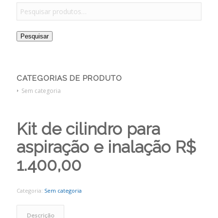
Pesquisar
CATEGORIAS DE PRODUTO
Sem categoria
Kit de cilindro para
aspiração e inalação R$
1.400,00
Categoria:
Sem categoria
Descrição