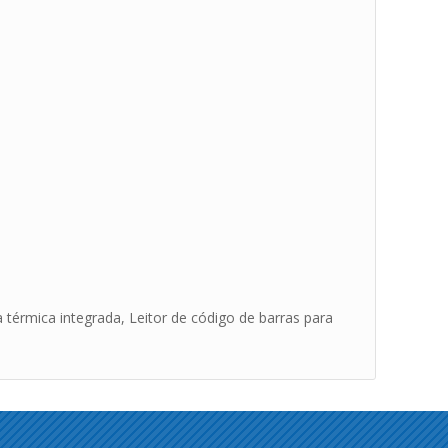
térmica integrada, Leitor de código de barras para