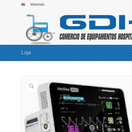
Webmail
Loja