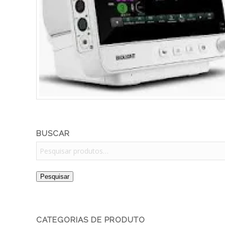
BUSCAR
Pesquisar
CATEGORIAS DE PRODUTO