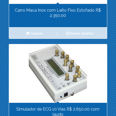
Carro Maca Inox com Leito Fixo Estofado R$
2.350,00
Comprar
Mostrar detalhes
Simulador de ECG 10 Vias R$ 2.650,00 com
laudo