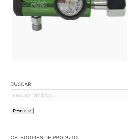
BUSCAR
Pesquisar
CATEGORIAS DE PRODUTO