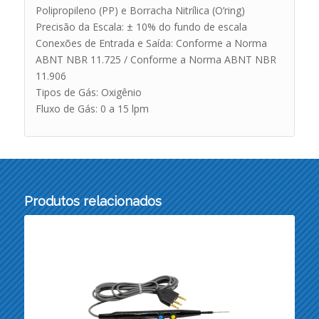
Polipropileno (PP) e Borracha Nitrílica (O’ring)
Precisão da Escala: ± 10% do fundo de escala
Conexões de Entrada e Saída: Conforme a Norma
ABNT NBR 11.725 / Conforme a Norma ABNT NBR
11.906
Tipos de Gás: Oxigênio
Fluxo de Gás: 0 a 15 lpm
Produtos relacionados