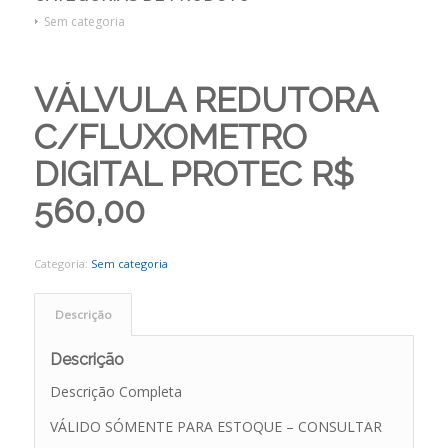
Sem categoria
VÁLVULA REDUTORA
C/FLUXOMETRO
DIGITAL PROTEC R$
560,00
Categoria:
Sem categoria
Descrição
Descrição
Descrição Completa
VÁLIDO SÓMENTE PARA ESTOQUE – CONSULTAR