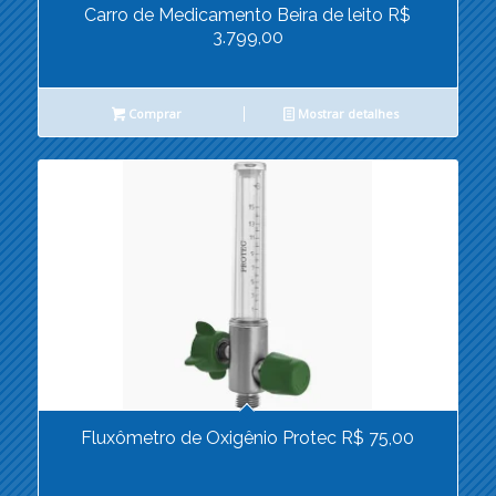
Carro de Medicamento Beira de leito R$
3.799,00
Comprar
Mostrar detalhes
Fluxômetro de Oxigênio Protec R$ 75,00