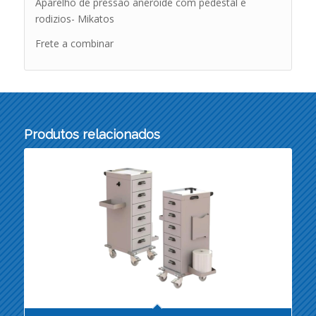
Aparelho de pressão aneroide com pedestal e
rodizios- Mikatos
Frete a combinar
Produtos relacionados