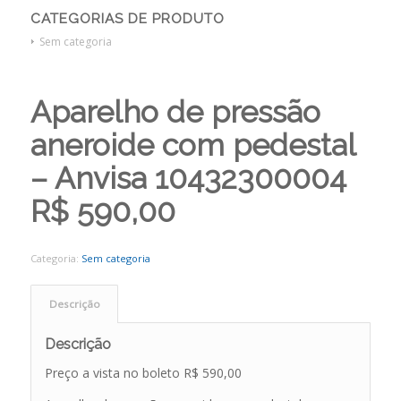
CATEGORIAS DE PRODUTO
Sem categoria
Aparelho de pressão
aneroide com pedestal
– Anvisa 10432300004
R$ 590,00
Categoria:
Sem categoria
Descrição
Descrição
Preço a vista no boleto R$ 590,00