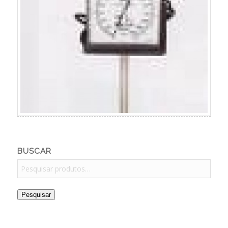
BUSCAR
Pesquisar