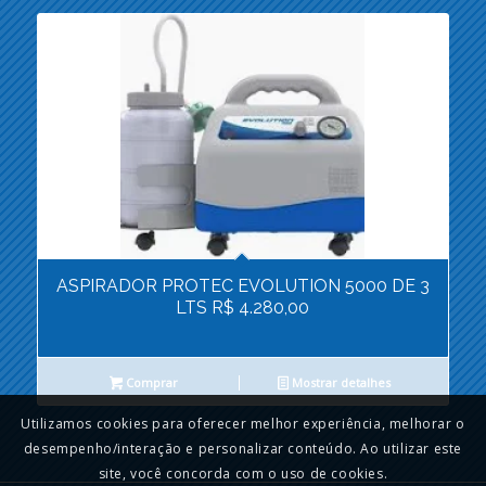
ASPIRADOR PROTEC EVOLUTION 5000 DE 3
LTS R$ 4.280,00
Comprar
Mostrar detalhes
Utilizamos cookies para oferecer melhor experiência, melhorar o
desempenho/interação e personalizar conteúdo. Ao utilizar este
site, você concorda com o uso de cookies.