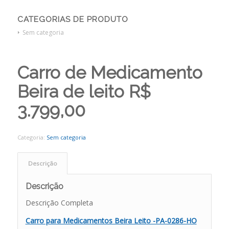
CATEGORIAS DE PRODUTO
Sem categoria
Carro de Medicamento
Beira de leito R$
3.799,00
Categoria:
Sem categoria
Descrição
Descrição
Descrição Completa
Carro para Medicamentos Beira Leito -PA-0286-HO