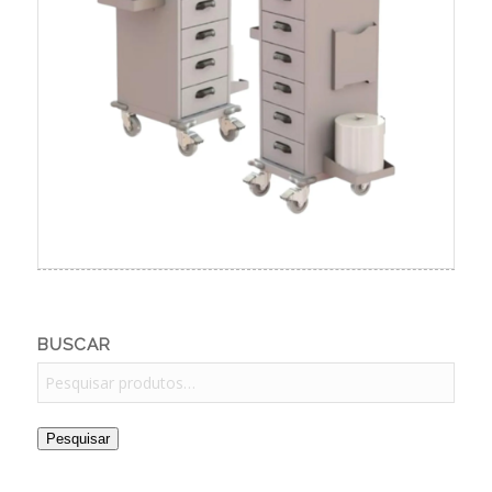
BUSCAR
Pesquisar