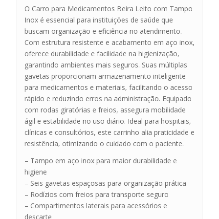
O Carro para Medicamentos Beira Leito com Tampo
Inox é essencial para instituições de saúde que
buscam organização e eficiência no atendimento.
Com estrutura resistente e acabamento em aço inox,
oferece durabilidade e facilidade na higienização,
garantindo ambientes mais seguros. Suas múltiplas
gavetas proporcionam armazenamento inteligente
para medicamentos e materiais, facilitando o acesso
rápido e reduzindo erros na administração. Equipado
com rodas giratórias e freios, assegura mobilidade
ágil e estabilidade no uso diário. Ideal para hospitais,
clínicas e consultórios, este carrinho alia praticidade e
resistência, otimizando o cuidado com o paciente.
– Tampo em aço inox para maior durabilidade e
higiene
– Seis gavetas espaçosas para organização prática
– Rodízios com freios para transporte seguro
– Compartimentos laterais para acessórios e
descarte