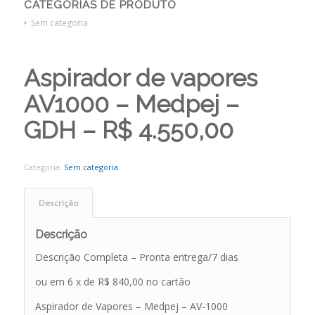
CATEGORIAS DE PRODUTO
Sem categoria
Aspirador de vapores
AV1000 – Medpej –
GDH – R$ 4.550,00
Categoria:
Sem categoria
Descrição
Descrição
Descrição Completa – Pronta entrega/7 dias
ou em 6 x de R$ 840,00 no cartão
Aspirador de Vapores – Medpej – AV-1000