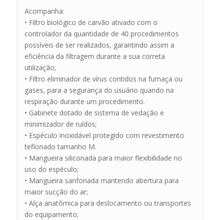
Acompanha:
• Filtro biológico de carvão ativado com o
controlador da quantidade de 40 procedimentos
possíveis de ser realizados, garantindo assim a
eficiência da filtragem durante a sua correta
utilização;
• Filtro eliminador de vírus contidos na fumaça ou
gases, para a segurança do usuário quando na
respiração durante um procedimento.
• Gabinete dotado de sistema de vedação e
minimizador de ruídos;
• Espéculo inoxidável protegido com revestimento
teflonado tamanho M.
• Mangueira siliconada para maior flexibilidade no
uso do espéculo;
• Mangueira sanfonada mantendo abertura para
maior sucção do ar;
• Alça anatômica para deslocamento ou transportes
do equipamento;