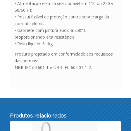
• Alimentação elétrica selecionável em 110 ou 220 v
50/60 Hz;
• Possui fusível de proteção contra sobrecarga da
corrente elétrica;
• Gabinete com pintura epóxi a 250º C
proporcionando alta resistência;
• Peso líquido: 6,1kg.
Produto projetado em conformidade aos requisitos
das normas:
NBR-IEC 60.601-1 e NBR-IEC 60.601-1-2.
Produtos relacionados