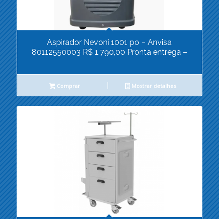
Aspirador Nevoni 1001 po – Anvisa
80112550003 R$ 1.790,00 Pronta entrega –
Comprar
Mostrar detalhes