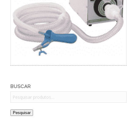
BUSCAR
Pesquisar