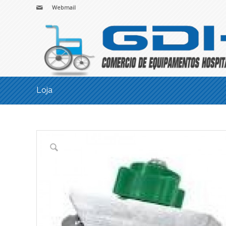
Webmail
Loja