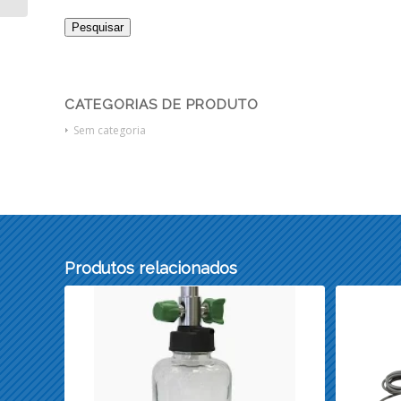
Pesquisar
CATEGORIAS DE PRODUTO
Sem categoria
Produtos relacionados