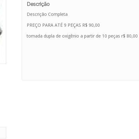
Descrição
Descrição Completa
PREÇO PARA ATÉ 9 PEÇAS R$ 90,00
tomada dupla de oxigênio a partir de 10 peças r$ 80,00