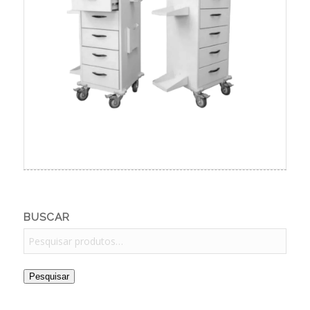
BUSCAR
Pesquisar