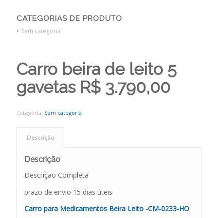
CATEGORIAS DE PRODUTO
Sem categoria
Carro beira de leito 5
gavetas R$ 3.790,00
Categoria:
Sem categoria
Descrição
Descrição
Descrição Completa
prazo de envio 15 dias úteis
Carro para Medicamentos Beira Leito -CM-0233-HO