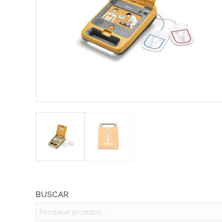
BUSCAR