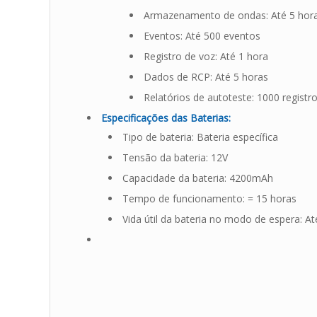
Armazenamento de ondas: Até 5 hor
Eventos: Até 500 eventos
Registro de voz: Até 1 hora
Dados de RCP: Até 5 horas
Relatórios de autoteste: 1000 registr
Especificações das Baterias:
Tipo de bateria: Bateria específica
Tensão da bateria: 12V
Capacidade da bateria: 4200mAh
Tempo de funcionamento: = 15 horas
Vida útil da bateria no modo de espera: A