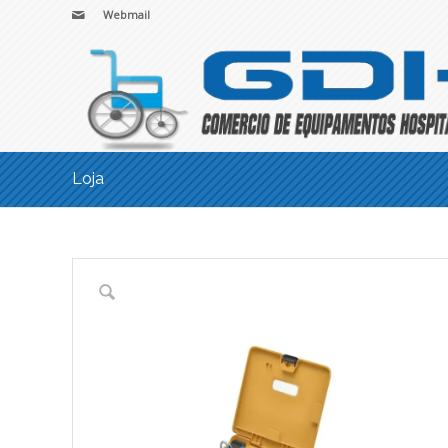
Webmail
Loja