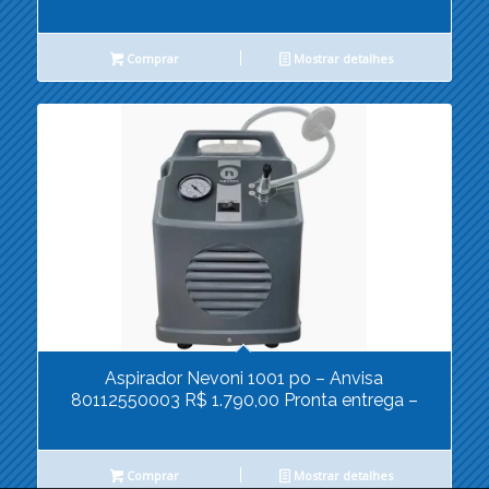
Comprar
Mostrar detalhes
Aspirador Nevoni 1001 po – Anvisa
80112550003 R$ 1.790,00 Pronta entrega –
Comprar
Mostrar detalhes