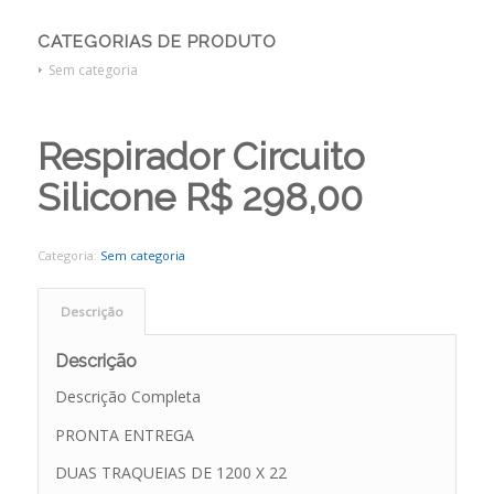
CATEGORIAS DE PRODUTO
Sem categoria
Respirador Circuito
Silicone R$ 298,00
Categoria:
Sem categoria
Descrição
Descrição
Descrição Completa
PRONTA ENTREGA
DUAS TRAQUEIAS DE 1200 X 22