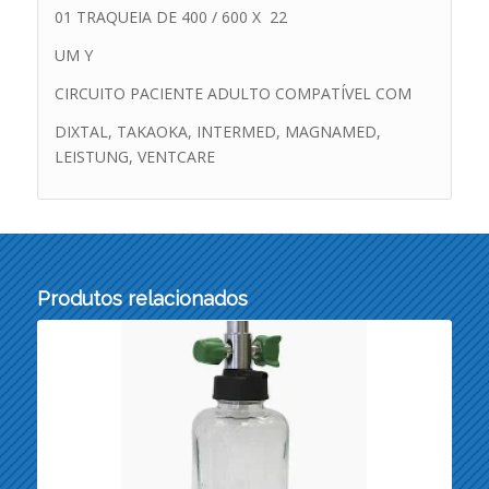
01 TRAQUEIA DE 400 / 600 X 22
UM Y
CIRCUITO PACIENTE ADULTO COMPATÍVEL COM
DIXTAL, TAKAOKA, INTERMED, MAGNAMED,
LEISTUNG, VENTCARE
Produtos relacionados