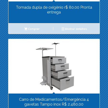
Tomada dupla de oxigênio r$ 80,00 Pronta
entrega
Comprar
Mostrar detalhes
Carro de Medicamentos/Emergência 4
gavetas Tampo inox R$ 2.480,00