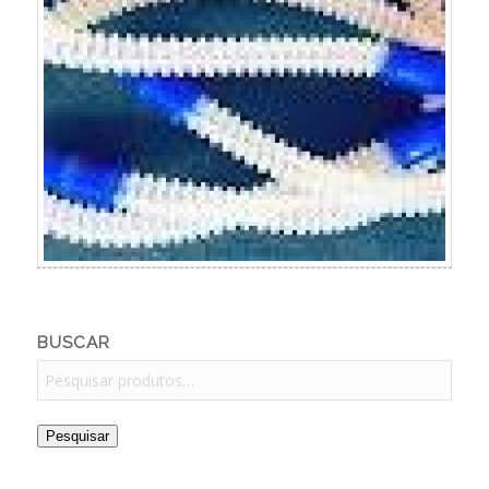
BUSCAR
Pesquisar