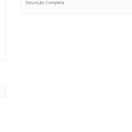
Descrição Completa