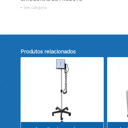
Sem categoria
Produtos relacionados