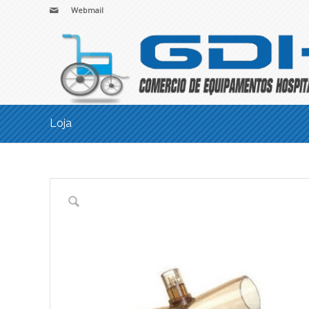
Webmail
Loja