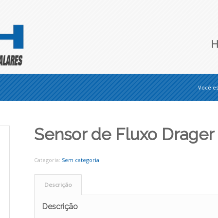
Você es
Sensor de Fluxo Drager
Categoria:
Sem categoria
Descrição
Descrição